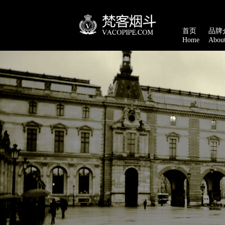
首页
品牌
Home
Abou